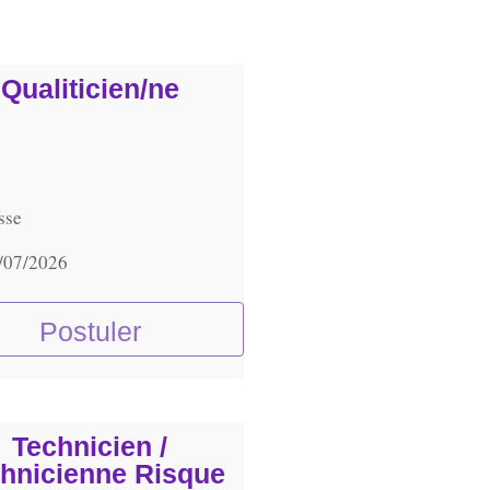
Qualiticien/ne
sse
/07/2026
Postuler
Technicien /
hnicienne Risque