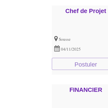
Chef de Projet
Sousse
04/11/2025
Postuler
FINANCIER