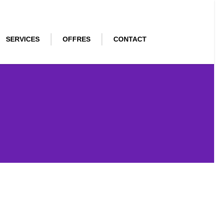
SERVICES
OFFRES
CONTACT