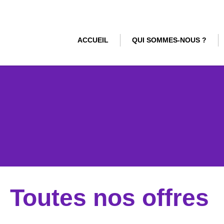
ACCUEIL
QUI SOMMES-NOUS ?
Toutes nos offres