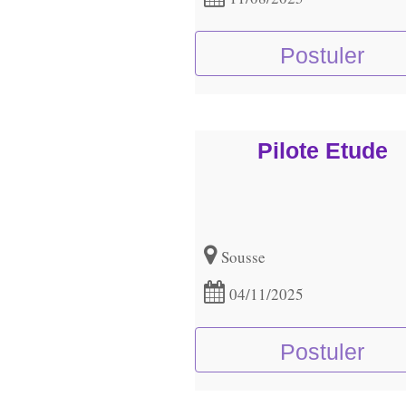
Postuler
Pilote Etude
Sousse
04/11/2025
Postuler