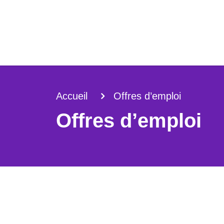
Accueil
Offres d’emploi
Offres d’emploi