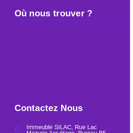
Où nous trouver ?
Contactez Nous
Immeuble SILAC, Rue Lac