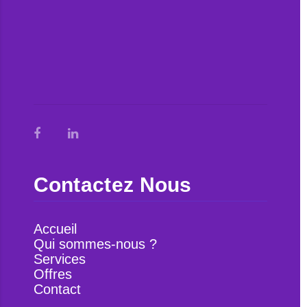
Contactez Nous
Accueil
Qui sommes-nous ?
Services
Offres
Contact