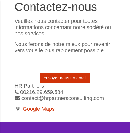
Contactez-nous
Veuillez nous contacter pour toutes
informations concernant notre société ou
nos services.
Nous ferons de notre mieux pour revenir
vers vous le plus rapidement possible.
envoyer nous un email
HR Partners
00216.29.659.584
contact@hrpartnersconsulting.com
Google Maps